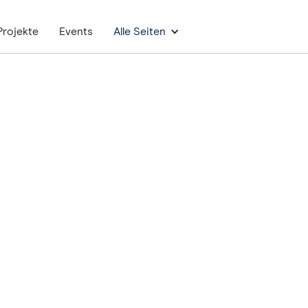
Projekte
Events
Alle Seiten