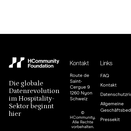
Kontakt
Links
Route de
FAQ
Saint-
Die globale
Kontakt
Cergue 9
Datenrevolution
1260 Nyon
Datenschutzric
im Hospitality-
Schweiz
Allgemeine
Sektor beginnt
Geschäftsbed
hier
©
HCommunity.
Pressekit
Alle Rechte
vorbehalten.