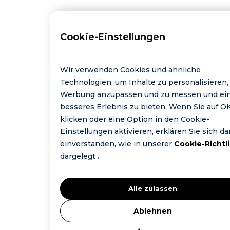
Cookie-Einstellungen
Wir verwenden Cookies und ähnliche
Technologien, um Inhalte zu personalisieren,
Werbung anzupassen und zu messen und ei
besseres Erlebnis zu bieten. Wenn Sie auf O
klicken oder eine Option in den Cookie-
Einstellungen aktivieren, erklären Sie sich da
einverstanden, wie in unserer
Cookie-Richtli
dargelegt
.
Alle zulassen
Ablehnen