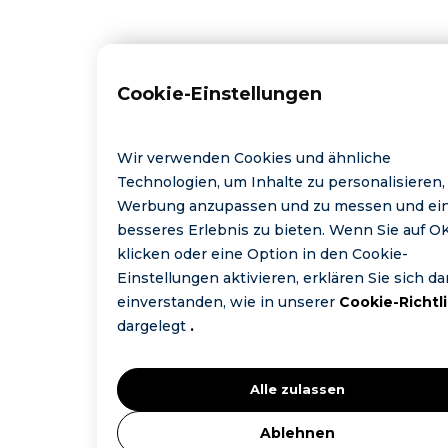
Cookie-Einstellungen
Wir verwenden Cookies und ähnliche
Technologien, um Inhalte zu personalisieren,
Werbung anzupassen und zu messen und ei
besseres Erlebnis zu bieten. Wenn Sie auf O
klicken oder eine Option in den Cookie-
Einstellungen aktivieren, erklären Sie sich da
einverstanden, wie in unserer
Cookie-Richtli
dargelegt
.
Alle zulassen
Ablehnen