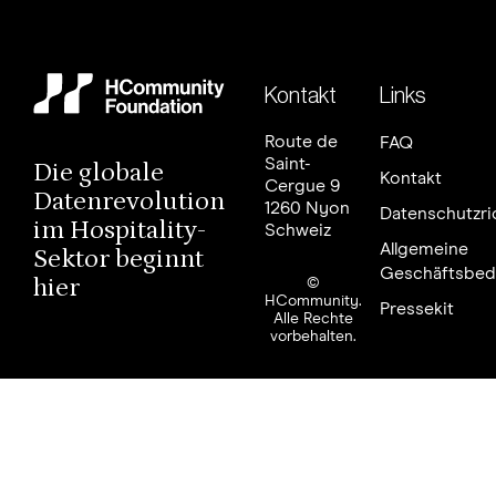
Kontakt
Links
Route de
FAQ
Saint-
Die globale
Kontakt
Cergue 9
Datenrevolution
1260 Nyon
Datenschutzric
im Hospitality-
Schweiz
Allgemeine
Sektor beginnt
Geschäftsbed
hier
©
HCommunity.
Pressekit
Alle Rechte
vorbehalten.