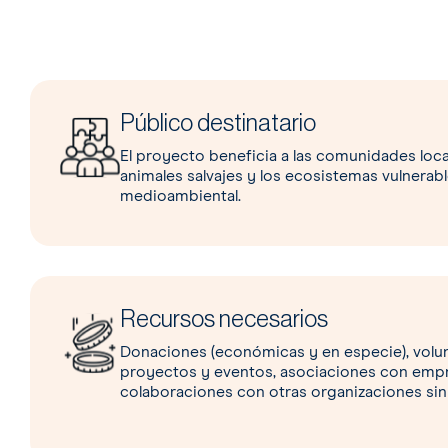
Público destinatario
El proyecto beneficia a las comunidades loca
animales salvajes y los ecosistemas vulnerab
medioambiental.
Recursos necesarios
Donaciones (económicas y en especie), volun
proyectos y eventos, asociaciones con empr
colaboraciones con otras organizaciones sin